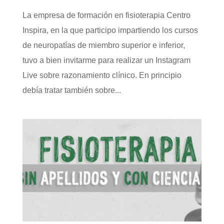
La empresa de formación en fisioterapia Centro
Inspira, en la que participo impartiendo los cursos
de neuropatías de miembro superior e inferior,
tuvo a bien invitarme para realizar un Instagram
Live sobre razonamiento clínico. En principio
debía tratar también sobre...