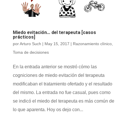
Miedo evitación… del terapeuta [casos
prácticos]
por
Arturo Such
|
May 15, 2017
|
Razonamiento clínico
,
Toma de decisiones
En la entrada anterior se mostró cómo las
cogniciones de miedo evitación del terapeuta
modificaban el tratamiento ofertado y el resultado
del mismo. La entrada no fue casual, pues como
se indicó el miedo del terapeuta es más común de
lo que aparenta. Hoy os dejo con...