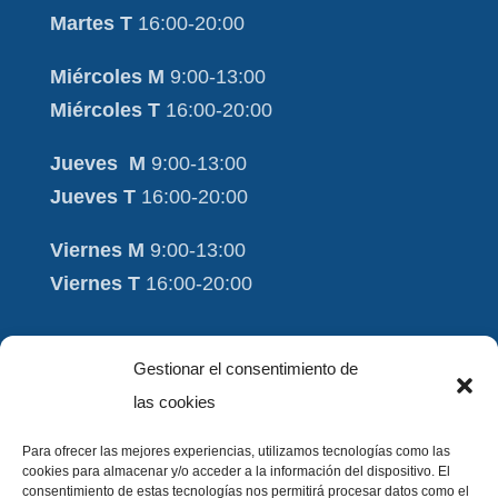
Martes T
16:00-20:00
Miércoles M
9:00-13:00
Miércoles T
16:00-20:00
Jueves M
9:00-13:00
Jueves T
16:00-20:00
Viernes M
9:00-13:00
Viernes T
16:00-20:00
Moviment i Salut
Gestionar el consentimiento de
Aviso Legal
las cookies
Contacto
Para ofrecer las mejores experiencias, utilizamos tecnologías como las
cookies para almacenar y/o acceder a la información del dispositivo. El
FAQ
consentimiento de estas tecnologías nos permitirá procesar datos como el