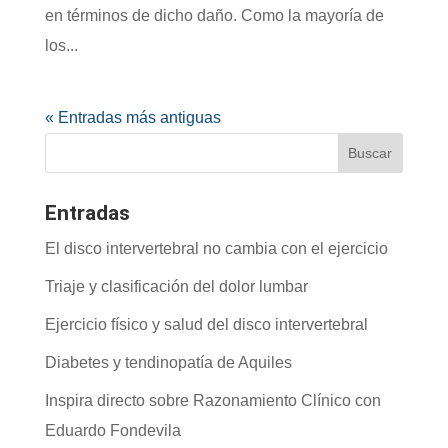
en términos de dicho daño. Como la mayoría de
los...
« Entradas más antiguas
Entradas
El disco intervertebral no cambia con el ejercicio
Triaje y clasificación del dolor lumbar
Ejercicio físico y salud del disco intervertebral
Diabetes y tendinopatía de Aquiles
Inspira directo sobre Razonamiento Clínico con
Eduardo Fondevila