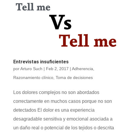
Entrevistas insuficientes
por
Arturo Such
|
Feb 2, 2017
|
Adherencia
,
Razonamiento clínico
,
Toma de decisiones
Los dolores complejos no son abordados
correctamente en muchos casos porque no son
detectados El dolor es una experiencia
desagradable sensitiva y emocional asociada a
un daño real o potencial de los tejidos o descrita