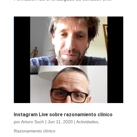
Instagram Live sobre razonamiento clínico
por
Arturo Such
|
Jun 11, 2020
|
Actividades
,
Razonamiento clínico