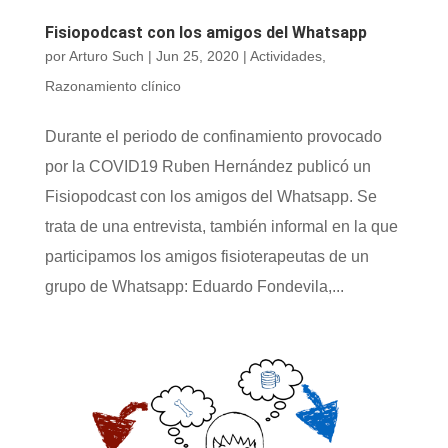
Fisiopodcast con los amigos del Whatsapp
por
Arturo Such
|
Jun 25, 2020
|
Actividades
,
Razonamiento clínico
Durante el periodo de confinamiento provocado
por la COVID19 Ruben Hernández publicó un
Fisiopodcast con los amigos del Whatsapp. Se
trata de una entrevista, también informal en la que
participamos los amigos fisioterapeutas de un
grupo de Whatsapp: Eduardo Fondevila,...