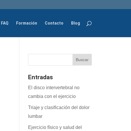
FAQ
Formación
Contacto
Blog
Entradas
El disco intervertebral no
cambia con el ejercicio
Triaje y clasificación del dolor
lumbar
Ejercicio físico y salud del