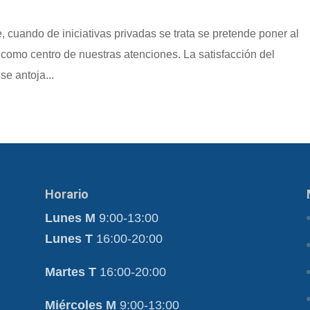
 cuando de iniciativas privadas se trata se pretende poner al
, como centro de nuestras atenciones. La satisfacción del
se antoja...
Horario
Lunes M
9:00-13:00
Lunes T
16:00-20:00
Martes T
16:00-20:00
Miércoles M
9:00-13:00