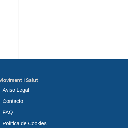
Moviment i Salut
Aviso Legal
Contacto
FAQ
Política de Cookies