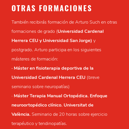
OTRAS FORMACIONES
También recibirás formación de Arturo Such en otras
formaciones de grado (
Universidad Cardenal
Herrera CEU y Universidad San Jorge)
y
postgrado. Arturo participa en los siguientes
másteres de formación:
· Máster en fisioterapia deportiva de la
Universidad Cardenal Herrera CEU
(breve
seminario sobre neuropatías)
·
Máster Terapia Manual Ortopédica. Enfoque
neuroortopédico clínico. Universitat de
València.
Seminario de 20 horas sobre ejercicio
terapéutico y tendinopatías.