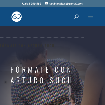
644 200 582
movimentisalut@gmail.com
FÓRMATE CON ARTURO SUCH
FÓRMATE CON
ARTURO SUCH