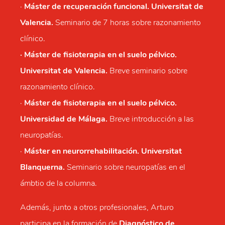
·
Máster de recuperación funcional. Universitat de
Valencia.
Seminario de 7 horas sobre razonamiento
clínico.
· Máster de fisioterapia en el suelo pélvico.
Universitat de Valencia.
Breve seminario sobre
razonamiento clínico.
·
Máster de fisioterapia en el suelo pélvico.
Universidad de Málaga.
Breve introducción a las
neuropatías.
·
Máster en neurorrehabilitación. Universitat
Blanquerna.
Seminario sobre neuropatías en el
ámbtio de la columna.
Además, junto a otros profesionales, Arturo
participa en la formación de
Diagnóstico de