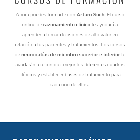
Ahora puedes formarte con
Arturo Such
. El curso
online de
razonamiento clínico
te ayudará a
aprender a tomar decisiones de alto valor en
relación a tus pacientes y tratamientos. Los cursos
de
neuropatías de miembro superior e inferior
te
ayudarán a reconocer mejor los diferentes cuadros
clínicos y establecer bases de tratamiento para
cada uno de ellos.