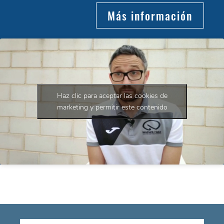
Más información
Haz clic para aceptar las cookies de
marketing y permitir este contenido