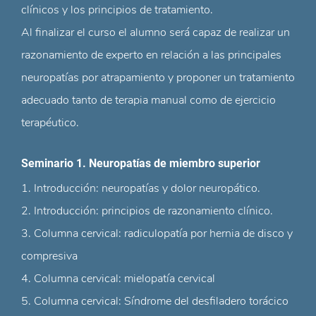
clínicos y los principios de tratamiento.
Al finalizar el curso el alumno será capaz de realizar un
razonamiento de experto en relación a las principales
neuropatías por atrapamiento y proponer un tratamiento
adecuado tanto de terapia manual como de ejercicio
terapéutico.
Seminario 1. Neuropatías de miembro superior
1. Introducción: neuropatías y dolor neuropático.
2. Introducción: principios de razonamiento clínico.
3. Columna cervical: radiculopatía por hernia de disco y
compresiva
4. Columna cervical: mielopatía cervical
5. Columna cervical: Síndrome del desfiladero torácico