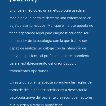
El cribaje médico es una metodología usada en
medicina que permite detectar una enfermedad en
sujetos asintomáticos. Aunque el fisioterapeuta no
tiene capacidad legal para diagnosticar debe ser
conocedor de la patología con la que trata y ser
capaz de realizar un cribaje con la intención de
derivar al paciente al profesional correspondiente
para el establecimiento del diagnóstico y
tratamientos oportunos.
En este curso, el terapeuta aprenderá las reglas de
toma de decisiones encaminadas a descartar la
patología grave del paciente y a reconocer factores
que pueden alterar el pronóstico.