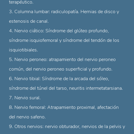
terapéutico.
3. Columna lumbar: radiculopatía. Hernias de disco y
estenosis de canal.
4. Nervio ciático: Síndrome del glúteo profundo,
síndrome isquiofemoral y síndrome del tendón de los
isquiotibiales.
5. Nervio peroneo: atrapamiento del nervio peroneo
común, del nervio peroneo superficial y profundo.
6. Nervio tibial: Síndrome de la arcada del sóleo,
síndrome del túnel del tarso, neuritis intermetatarsiana.
7. Nervio sural.
8. Nervio femoral: Atrapamiento proximal, afectación
del nervio safeno.
9. Otros nervios: nervio obturador, nervios de la pelvis y