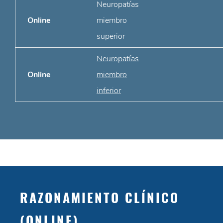
Neuropatías
Online
miembro
superior
Neuropatías
Online
miembro
inferior
RAZONAMIENTO CLÍNICO
(ONLINE)