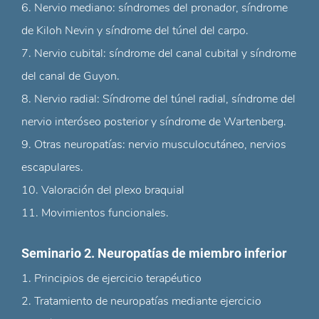
6. Nervio mediano: síndromes del pronador, síndrome
de Kiloh Nevin y síndrome del túnel del carpo.
7. Nervio cubital: síndrome del canal cubital y síndrome
del canal de Guyon.
8. Nervio radial: Síndrome del túnel radial, síndrome del
nervio interóseo posterior y síndrome de Wartenberg.
9. Otras neuropatías: nervio musculocutáneo, nervios
escapulares.
10. Valoración del plexo braquial
11. Movimientos funcionales.
Seminario 2. Neuropatías de miembro inferior
1. Principios de ejercicio terapéutico
2. Tratamiento de neuropatías mediante ejercicio