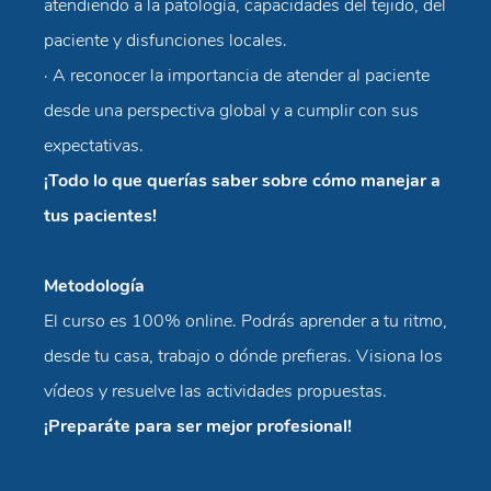
atendiendo a la patología, capacidades del tejido, del
paciente y disfunciones locales.
· A reconocer la importancia de atender al paciente
desde una perspectiva global y a cumplir con sus
expectativas.
¡Todo lo que querías saber sobre cómo manejar a
tus pacientes!
Metodología
El curso es 100% online. Podrás aprender a tu ritmo,
desde tu casa, trabajo o dónde prefieras. Visiona los
vídeos y resuelve las actividades propuestas.
¡Preparáte para ser mejor profesional!