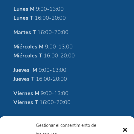
Lunes M
9:00-13:00
Lunes T
16:00-20:00
Martes T
16:00-20:00
Miércoles M
9:00-13:00
Miércoles T
16:00-20:00
Jueves M
9:00-13:00
Jueves T
16:00-20:00
Viernes M
9:00-13:00
Viernes T
16:00-20:00
Moviment i Salut
Gestionar el consentimiento de
Aviso Legal