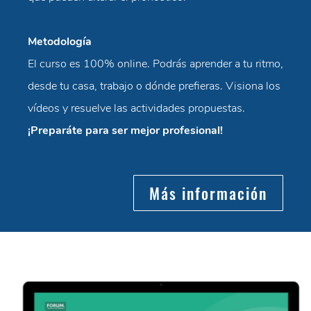
Metodología
El curso es 100% online. Podrás aprender a tu ritmo,
desde tu casa, trabajo o dónde prefieras. Visiona los
vídeos y resuelve las actividades propuestas.
¡Preparáte para ser mejor profesional!
Más información