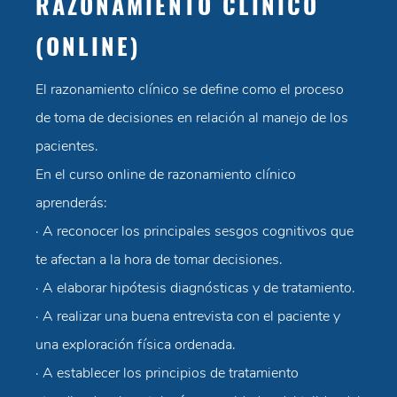
RAZONAMIENTO CLÍNICO
(ONLINE)
El razonamiento clínico se define como el proceso
de toma de decisiones en relación al manejo de los
pacientes.
En el curso online de razonamiento clínico
aprenderás:
· A reconocer los principales sesgos cognitivos que
te afectan a la hora de tomar decisiones.
· A elaborar hipótesis diagnósticas y de tratamiento.
· A realizar una buena entrevista con el paciente y
una exploración física ordenada.
· A establecer los principios de tratamiento