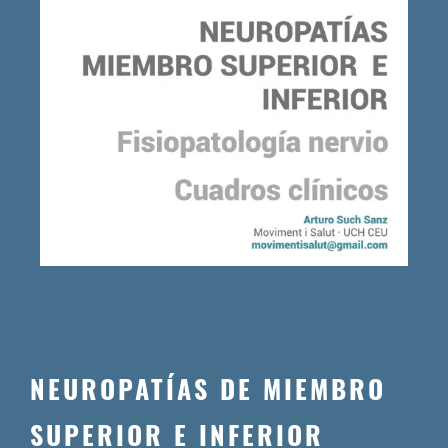
NEUROPATÍAS DE MIEMBRO
SUPERIOR E INFERIOR