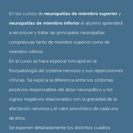
En los cursos de
neuropatías de miembro superior
y
neuropatías de miembro inferior
el alumno aprenderá
a reconocer y tratar las principales neuropatías
compresivas tanto de miembro superior como de
miembro inferior.
En el curso se hace especial hincapié en la
fisiopatología del sistema nervioso y sus repercusiones
clínicas. Se explica la diferencia entre los síntomas
positivos responsables del dolor neuropático y los
signos negativos relacionados con la gravedad de la
afectación nerviosa y el valor pronóstico de cada uno
de ellos.
Se exponen detalladamente los distintos cuadros