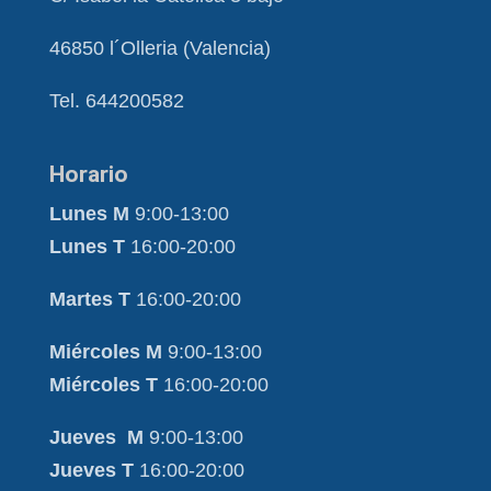
46850 l´Olleria (Valencia)
Tel. 644200582
Horario
Lunes M
9:00-13:00
Lunes T
16:00-20:00
Martes T
16:00-20:00
Miércoles M
9:00-13:00
Miércoles T
16:00-20:00
Jueves M
9:00-13:00
Jueves T
16:00-20:00