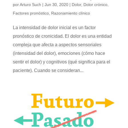
por
Arturo Such
|
Jun 30, 2020
|
Dolor
,
Dolor crónico
,
Factores pronóstico
,
Razonamiento clínico
La intensidad de dolor inicial es un factor
pronóstico de cronicidad. El dolor es una entidad
compleja que afecta a aspectos sensoriales
(intensidad del dolor), emociones (cómo hace
sentir el dolor) y cognitivos (qué significa para el
paciente). Cuando se consideran...