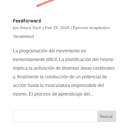
Feedforward
por
Arturo Such
|
Feb 28, 2018
|
Ejercicio terapéutico
,
Variabilidad
La programación del movimiento es
tremendamente difícil. La planificación del mismo
implica la activación de diversas áreas cerebrales
y, finalmente la conducción de un potencial de
acción hasta la musculatura responsable del
mismo. El proceso de aprendizaje del...