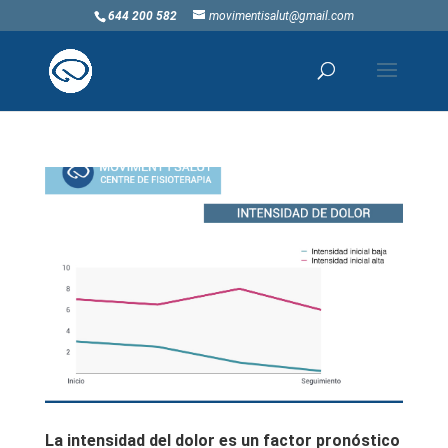
644 200 582
movimentisalut@gmail.com
La intensidad del dolor es un factor pronóstico