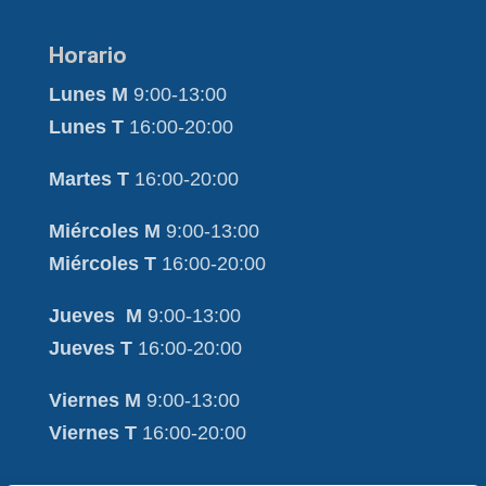
Horario
Lunes M
9:00-13:00
Lunes T
16:00-20:00
Martes T
16:00-20:00
Miércoles M
9:00-13:00
Miércoles T
16:00-20:00
Jueves M
9:00-13:00
Jueves T
16:00-20:00
Viernes M
9:00-13:00
Viernes T
16:00-20:00