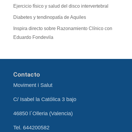
Ejercicio físico y salud del disco intervertebral
Diabetes y tendinopatía de Aquiles
Inspira directo sobre Razonamiento Clínico con
Eduardo Fondevila
Contacto
Moviment i Salut
C/ Isabel la Católica 3 bajo
46850 l´Olleria (Valencia)
Tel. 644200582