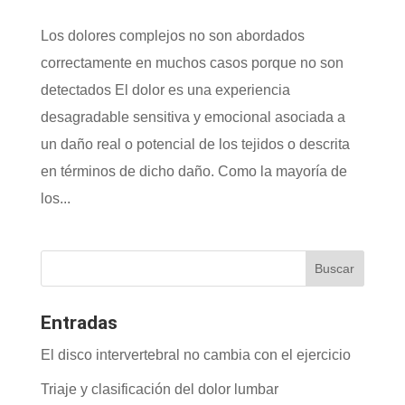
Los dolores complejos no son abordados
correctamente en muchos casos porque no son
detectados El dolor es una experiencia
desagradable sensitiva y emocional asociada a
un daño real o potencial de los tejidos o descrita
en términos de dicho daño. Como la mayoría de
los...
Entradas
El disco intervertebral no cambia con el ejercicio
Triaje y clasificación del dolor lumbar