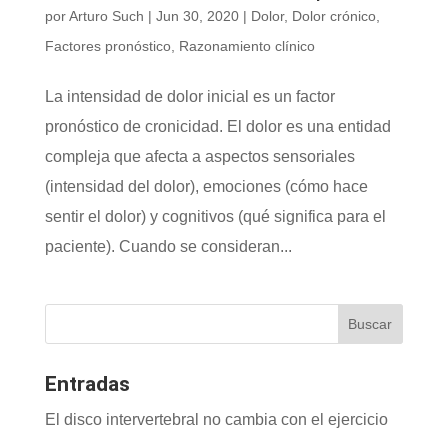
por
Arturo Such
|
Jun 30, 2020
|
Dolor
,
Dolor crónico
,
Factores pronóstico
,
Razonamiento clínico
La intensidad de dolor inicial es un factor
pronóstico de cronicidad. El dolor es una entidad
compleja que afecta a aspectos sensoriales
(intensidad del dolor), emociones (cómo hace
sentir el dolor) y cognitivos (qué significa para el
paciente). Cuando se consideran...
Entradas
El disco intervertebral no cambia con el ejercicio