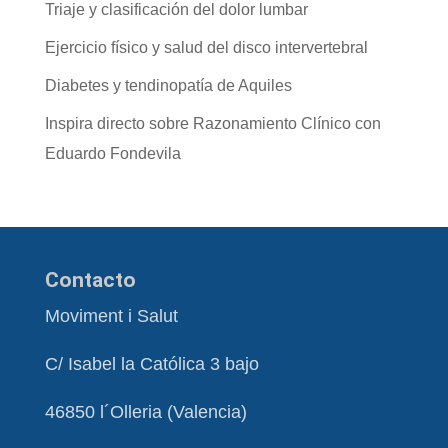
Triaje y clasificación del dolor lumbar
Ejercicio físico y salud del disco intervertebral
Diabetes y tendinopatía de Aquiles
Inspira directo sobre Razonamiento Clínico con
Eduardo Fondevila
Contacto
Moviment i Salut
C/ Isabel la Católica 3 bajo
46850 l´Olleria (Valencia)