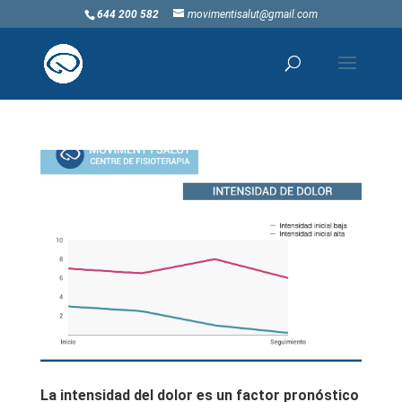
644 200 582
movimentisalut@gmail.com
La intensidad del dolor es un factor pronóstico