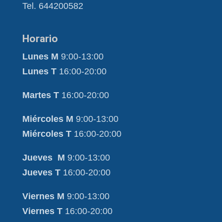
Tel. 644200582
Horario
Lunes M
9:00-13:00
Lunes T
16:00-20:00
Martes T
16:00-20:00
Miércoles M
9:00-13:00
Miércoles T
16:00-20:00
Jueves M
9:00-13:00
Jueves T
16:00-20:00
Viernes M
9:00-13:00
Viernes T
16:00-20:00