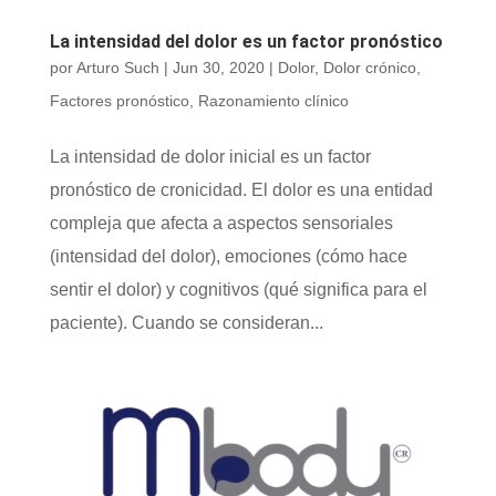
La intensidad del dolor es un factor pronóstico
por
Arturo Such
|
Jun 30, 2020
|
Dolor
,
Dolor crónico
,
Factores pronóstico
,
Razonamiento clínico
La intensidad de dolor inicial es un factor
pronóstico de cronicidad. El dolor es una entidad
compleja que afecta a aspectos sensoriales
(intensidad del dolor), emociones (cómo hace
sentir el dolor) y cognitivos (qué significa para el
paciente). Cuando se consideran...