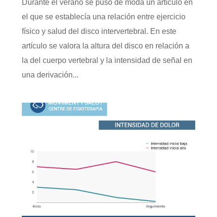
Durante el verano se puso de moda un artículo en
el que se establecía una relación entre ejercicio
físico y salud del disco intervertebral. En este
artículo se valora la altura del disco en relación a
la del cuerpo vertebral y la intensidad de señal en
una derivación...