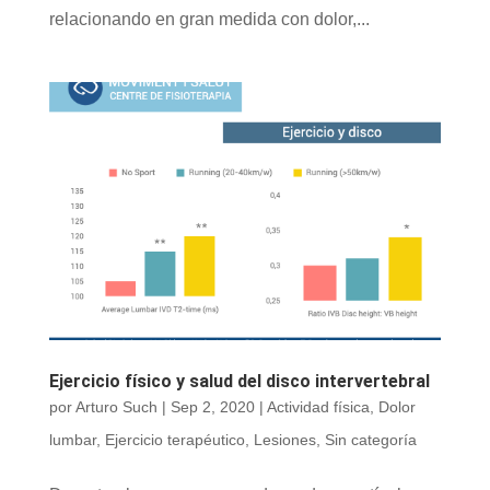
relacionando en gran medida con dolor,...
Ejercicio físico y salud del disco intervertebral
por
Arturo Such
|
Sep 2, 2020
|
Actividad física
,
Dolor
lumbar
,
Ejercicio terapéutico
,
Lesiones
,
Sin categoría