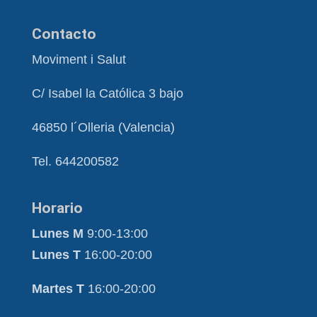
Contacto
Moviment i Salut
C/ Isabel la Católica 3 bajo
46850 l´Olleria (Valencia)
Tel. 644200582
Horario
Lunes M
9:00-13:00
Lunes T
16:00-20:00
Martes T
16:00-20:00