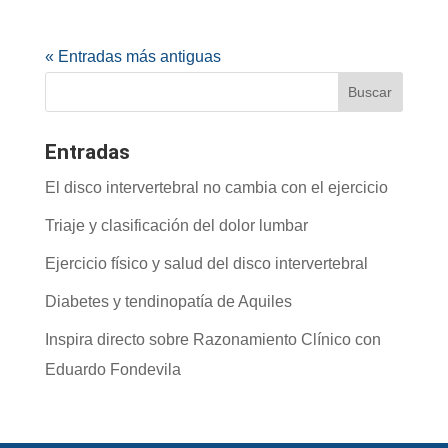
« Entradas más antiguas
Entradas
El disco intervertebral no cambia con el ejercicio
Triaje y clasificación del dolor lumbar
Ejercicio físico y salud del disco intervertebral
Diabetes y tendinopatía de Aquiles
Inspira directo sobre Razonamiento Clínico con
Eduardo Fondevila