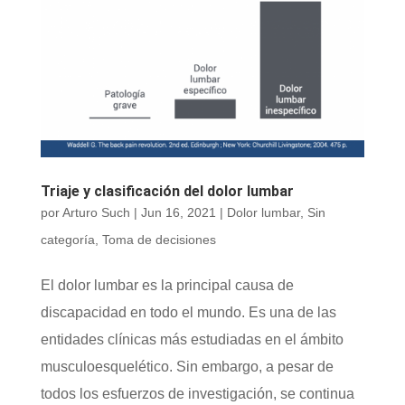
Triaje y clasificación del dolor lumbar
por
Arturo Such
|
Jun 16, 2021
|
Dolor lumbar
,
Sin
categoría
,
Toma de decisiones
El dolor lumbar es la principal causa de
discapacidad en todo el mundo. Es una de las
entidades clínicas más estudiadas en el ámbito
musculoesquelético. Sin embargo, a pesar de
todos los esfuerzos de investigación, se continua