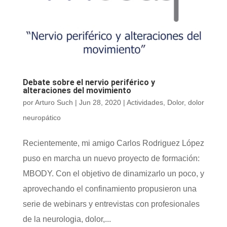
Debate sobre el nervio periférico y
alteraciones del movimiento
por
Arturo Such
|
Jun 28, 2020
|
Actividades
,
Dolor
,
dolor
neuropático
Recientemente, mi amigo Carlos Rodriguez López
puso en marcha un nuevo proyecto de formación:
MBODY. Con el objetivo de dinamizarlo un poco, y
aprovechando el confinamiento propusieron una
serie de webinars y entrevistas con profesionales
de la neurologia, dolor,...