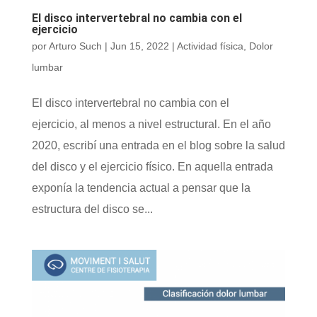
El disco intervertebral no cambia con el
ejercicio
por
Arturo Such
|
Jun 15, 2022
|
Actividad física
,
Dolor
lumbar
El disco intervertebral no cambia con el
ejercicio, al menos a nivel estructural. En el año
2020, escribí una entrada en el blog sobre la salud
del disco y el ejercicio físico. En aquella entrada
exponía la tendencia actual a pensar que la
estructura del disco se...