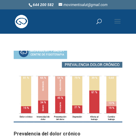
644 200 582
movimentisalut@gmail.com
Prevalencia del dolor crónico