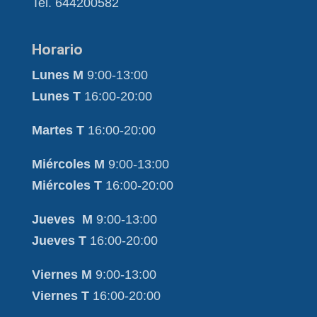
Tel. 644200582
Horario
Lunes M
9:00-13:00
Lunes T
16:00-20:00
Martes T
16:00-20:00
Miércoles M
9:00-13:00
Miércoles T
16:00-20:00
Jueves M
9:00-13:00
Jueves T
16:00-20:00
Viernes M
9:00-13:00
Viernes T
16:00-20:00