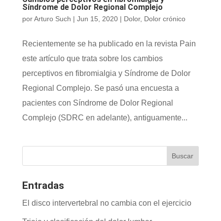
Síndrome de Dolor Regional Complejo
por
Arturo Such
|
Jun 15, 2020
|
Dolor
,
Dolor crónico
Recientemente se ha publicado en la revista Pain
este artículo que trata sobre los cambios
perceptivos en fibromialgia y Síndrome de Dolor
Regional Complejo. Se pasó una encuesta a
pacientes con Síndrome de Dolor Regional
Complejo (SDRC en adelante), antiguamente...
Entradas
El disco intervertebral no cambia con el ejercicio