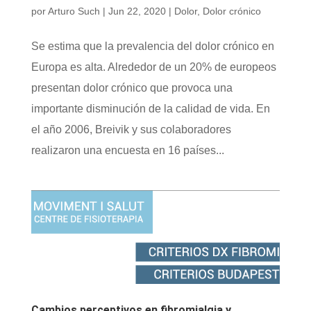
por
Arturo Such
|
Jun 22, 2020
|
Dolor
,
Dolor crónico
Se estima que la prevalencia del dolor crónico en
Europa es alta. Alrededor de un 20% de europeos
presentan dolor crónico que provoca una
importante disminución de la calidad de vida. En
el año 2006, Breivik y sus colaboradores
realizaron una encuesta en 16 países...
Cambios perceptivos en fibromialgia y