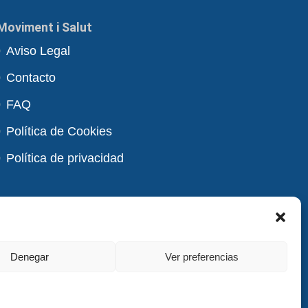
Moviment i Salut
Aviso Legal
Contacto
FAQ
Política de Cookies
Política de privacidad
Denegar
Ver preferencias