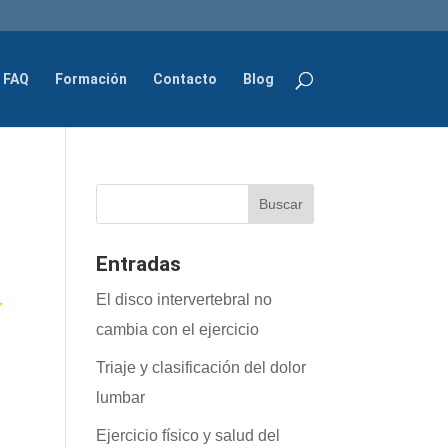
FAQ
Formación
Contacto
Blog
Entradas
El disco intervertebral no
cambia con el ejercicio
Triaje y clasificación del dolor
lumbar
Ejercicio físico y salud del