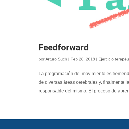
Feedforward
por
Arturo Such
|
Feb 28, 2018
|
Ejercicio terapéu
La programación del movimiento es tremendam
de diversas áreas cerebrales y, finalmente 
responsable del mismo. El proceso de aprend