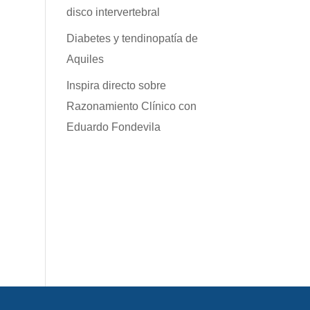
disco intervertebral
Diabetes y tendinopatía de
Aquiles
Inspira directo sobre
Razonamiento Clínico con
Eduardo Fondevila