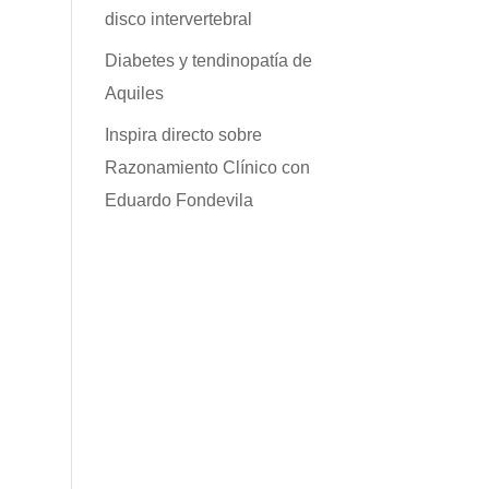
disco intervertebral
Diabetes y tendinopatía de
Aquiles
Inspira directo sobre
Razonamiento Clínico con
Eduardo Fondevila