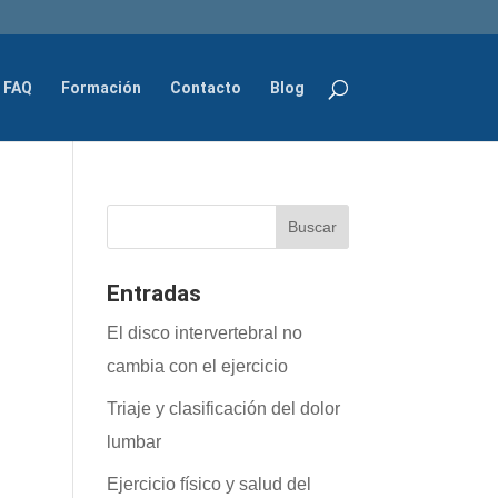
FAQ
Formación
Contacto
Blog
Entradas
El disco intervertebral no
cambia con el ejercicio
Triaje y clasificación del dolor
lumbar
Ejercicio físico y salud del