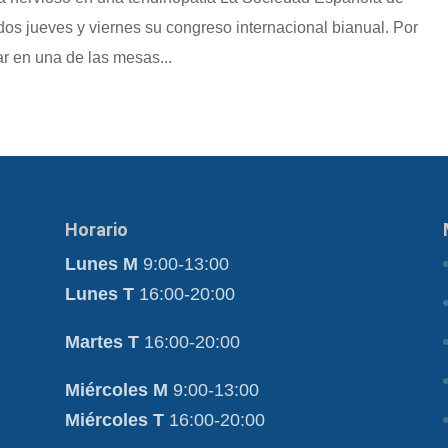
os jueves y viernes su congreso internacional bianual. Por
ar en una de las mesas...
Horario
Lunes M
9:00-13:00
Lunes T
16:00-20:00
Martes T
16:00-20:00
Miércoles M
9:00-13:00
Miércoles T
16:00-20:00