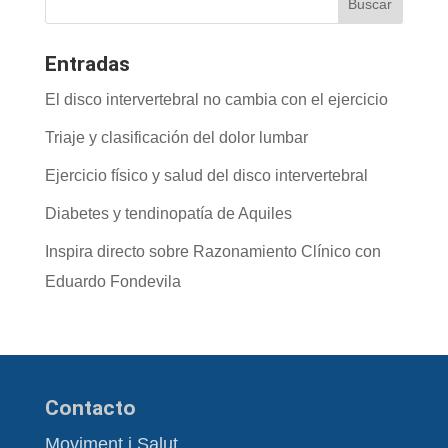
Entradas
El disco intervertebral no cambia con el ejercicio
Triaje y clasificación del dolor lumbar
Ejercicio físico y salud del disco intervertebral
Diabetes y tendinopatía de Aquiles
Inspira directo sobre Razonamiento Clínico con
Eduardo Fondevila
Contacto
Moviment i Salut