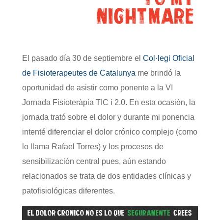
El pasado día 30 de septiembre el
Col·legi Oficial
de Fisioterapeutes de Catalunya
me brindó la
oportunidad de asistir como ponente a la VI
Jornada Fisioteràpia TIC i 2.0. En esta ocasión, la
jornada trató sobre el dolor y durante mi ponencia
intenté diferenciar el dolor crónico complejo (como
lo llama Rafael Torres) y los procesos de
sensibilización central pues, aún estando
relacionados se trata de dos entidades clínicas y
patofisiológicas diferentes.