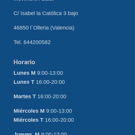
C/ Isabel la Católica 3 bajo
46850 l´Olleria (Valencia)
Tel. 644200582
Horario
Lunes M
9:00-13:00
Lunes T
16:00-20:00
Martes T
16:00-20:00
Miércoles M
9:00-13:00
Miércoles T
16:00-20:00
Jueves M
9:00-13:00