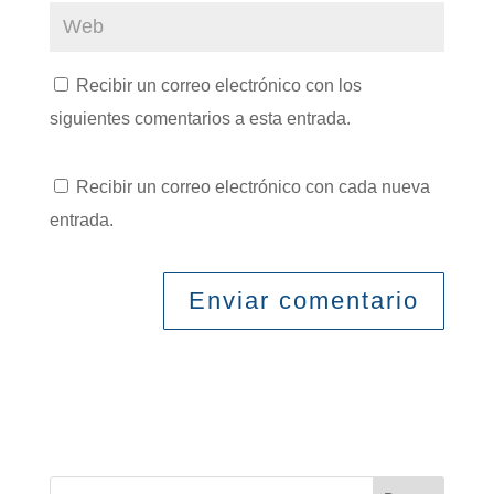
Recibir un correo electrónico con los
siguientes comentarios a esta entrada.
Recibir un correo electrónico con cada nueva
entrada.