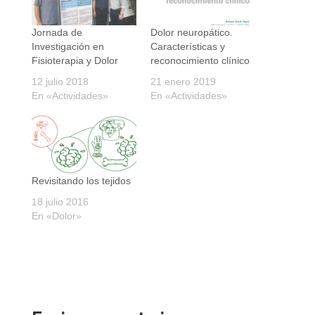
Jornada de
Dolor neuropático.
Investigación en
Características y
Fisioterapia y Dolor
reconocimiento clínico
12 julio 2018
21 enero 2019
En «Actividades»
En «Actividades»
Revisitando los tejidos
18 julio 2016
En «Dolor»