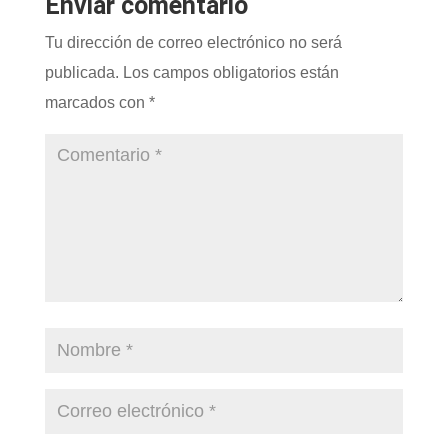
Enviar comentario
Tu dirección de correo electrónico no será
publicada.
Los campos obligatorios están
marcados con
*