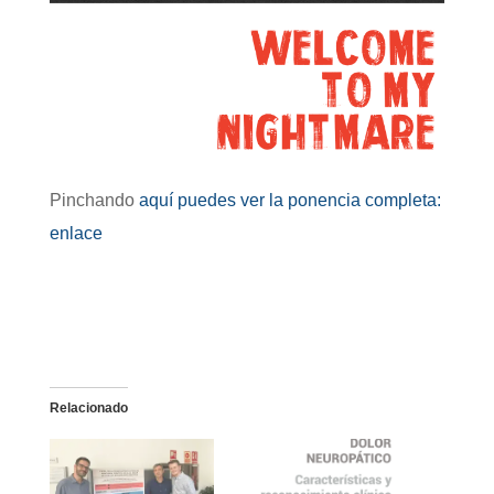
Pinchando
aquí puedes ver la ponencia completa:
enlace
Relacionado