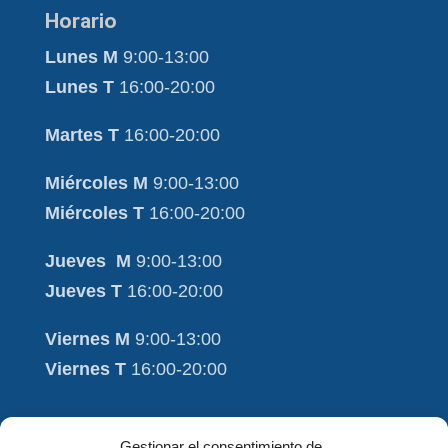
Horario
Lunes M
9:00-13:00
Lunes T
16:00-20:00
Martes T
16:00-20:00
Miércoles M
9:00-13:00
Miércoles T
16:00-20:00
Jueves M
9:00-13:00
Jueves T
16:00-20:00
Viernes M
9:00-13:00
Viernes T
16:00-20:00
Moviment i Salut
Gestionar el consentimiento de