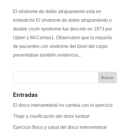
El síndrome de doble atrapamiento está en
entredicho El síndrome de doble atrapamiento o
double crush syndrome fue descrito en 1973 por
Upton y McComas1. Observaron que la mayoría
de pacientes con síndrome del túnel del carpo
presentaban también evidencia...
Entradas
El disco intervertebral no cambia con el ejercicio
Triaje y clasificación del dolor lumbar
Ejercicio físico y salud del disco intervertebral