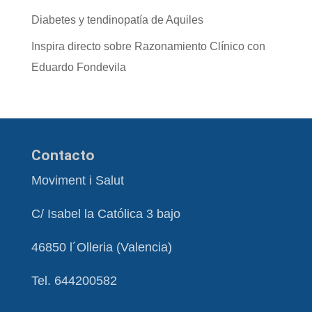
Diabetes y tendinopatía de Aquiles
Inspira directo sobre Razonamiento Clínico con
Eduardo Fondevila
Contacto
Moviment i Salut
C/ Isabel la Católica 3 bajo
46850 l´Olleria (Valencia)
Tel. 644200582