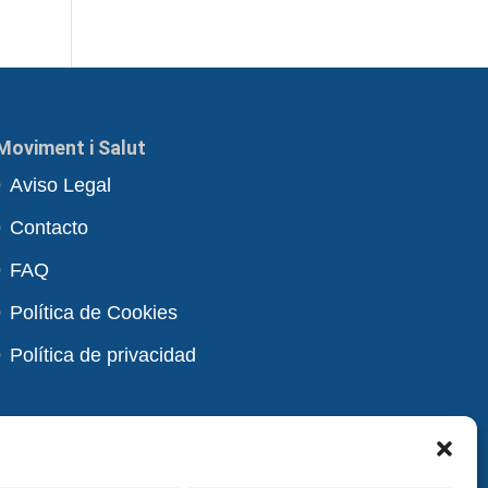
Moviment i Salut
Aviso Legal
Contacto
FAQ
Política de Cookies
Política de privacidad