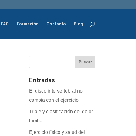
FAQ
Formación
Contacto
Blog
Entradas
El disco intervertebral no
cambia con el ejercicio
Triaje y clasificación del dolor
lumbar
Ejercicio físico y salud del