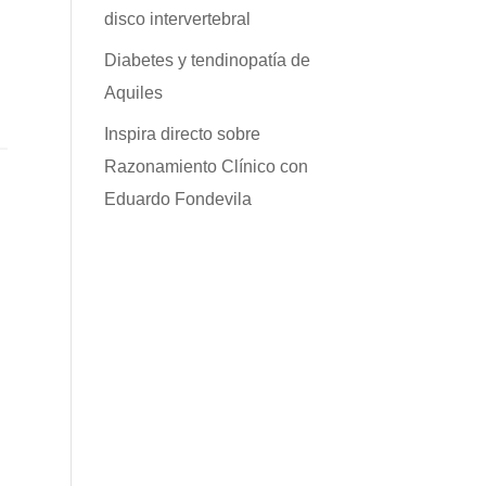
disco intervertebral
Diabetes y tendinopatía de
Aquiles
Inspira directo sobre
Razonamiento Clínico con
Eduardo Fondevila