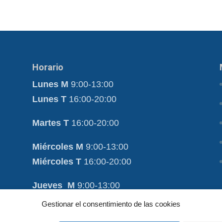
Horario
Lunes M
9:00-13:00
Lunes T
16:00-20:00
Martes T
16:00-20:00
Miércoles M
9:00-13:00
Miércoles T
16:00-20:00
Jueves M
9:00-13:00
Jueves T
16:00-20:00
Gestionar el consentimiento de las cookies