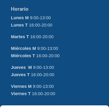
Horario
Lunes M
9:00-13:00
Lunes T
16:00-20:00
Martes T
16:00-20:00
Miércoles M
9:00-13:00
Miércoles T
16:00-20:00
Jueves M
9:00-13:00
Jueves T
16:00-20:00
Viernes M
9:00-13:00
Viernes T
16:00-20:00