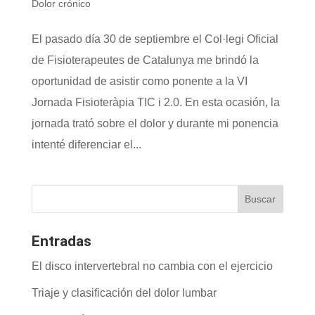
Dolor crónico
El pasado día 30 de septiembre el Col·legi Oficial
de Fisioterapeutes de Catalunya me brindó la
oportunidad de asistir como ponente a la VI
Jornada Fisioteràpia TIC i 2.0. En esta ocasión, la
jornada trató sobre el dolor y durante mi ponencia
intenté diferenciar el...
Entradas
El disco intervertebral no cambia con el ejercicio
Triaje y clasificación del dolor lumbar